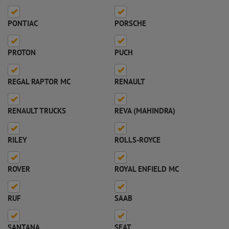
PONTIAC
PORSCHE
PROTON
PUCH
REGAL RAPTOR MC
RENAULT
RENAULT TRUCKS
REVA (MAHINDRA)
RILEY
ROLLS-ROYCE
ROVER
ROYAL ENFIELD MC
RUF
SAAB
SANTANA
SEAT