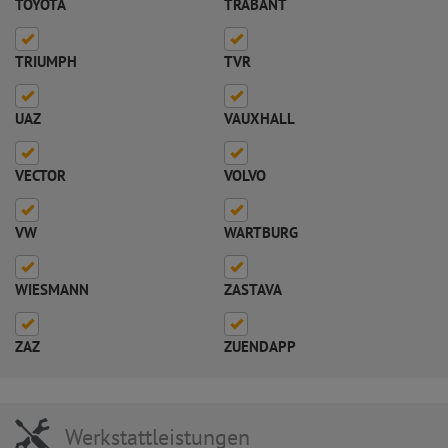
TOYOTA
TRABANT
TRIUMPH
TVR
UAZ
VAUXHALL
VECTOR
VOLVO
VW
WARTBURG
WIESMANN
ZASTAVA
ZAZ
ZUENDAPP
Werkstattleistungen