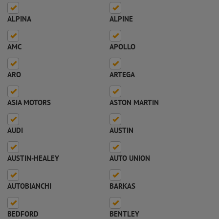
ALPINA
ALPINE
AMC
APOLLO
ARO
ARTEGA
ASIA MOTORS
ASTON MARTIN
AUDI
AUSTIN
AUSTIN-HEALEY
AUTO UNION
AUTOBIANCHI
BARKAS
BEDFORD
BENTLEY