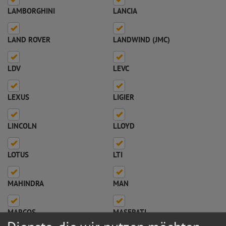
LAMBORGHINI
LANCIA
LAND ROVER
LANDWIND (JMC)
LDV
LEVC
LEXUS
LIGIER
LINCOLN
LLOYD
LOTUS
LTI
MAHINDRA
MAN
MARCOS
MASERATI