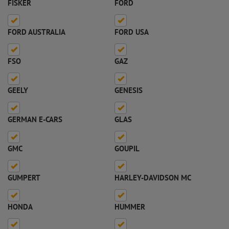
FISKER
FORD
FORD AUSTRALIA
FORD USA
FSO
GAZ
GEELY
GENESIS
GERMAN E-CARS
GLAS
GMC
GOUPIL
GUMPERT
HARLEY-DAVIDSON MC
HONDA
HUMMER