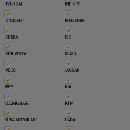
HYUNDAI
INFINITI
INNOCENTI
IRMSCHER
ISDERA
ISO
ISORIVOLTA
ISUZU
IVECO
JAGUAR
JEEP
KIA
KOENIGSEGG
KTM
KUBA MOTOR MC
LADA