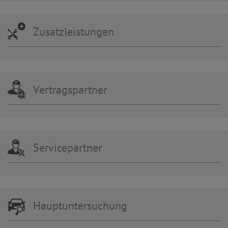
Zusatzleistungen
Vertragspartner
Servicepartner
Hauptuntersuchung