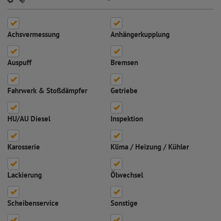
Achsvermessung
Anhängerkupplung
Auspuff
Bremsen
Fahrwerk & Stoßdämpfer
Getriebe
HU/AU Diesel
Inspektion
Karosserie
Klima / Heizung / Kühler
Lackierung
Ölwechsel
Scheibenservice
Sonstige